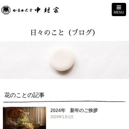
MENU
日々のこと（ブログ）
花のことの記事
2024年 新年のご挨拶
2024年1月1日