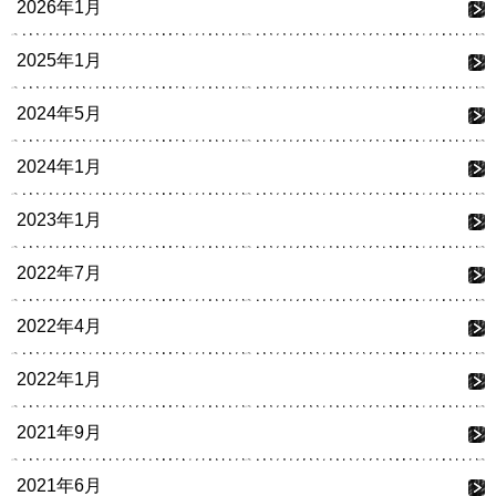
2026年1月
2025年1月
2024年5月
2024年1月
2023年1月
2022年7月
2022年4月
2022年1月
2021年9月
2021年6月