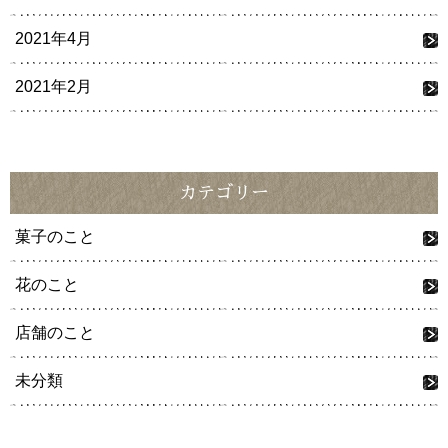
2021年4月
2021年2月
カテゴリー
菓子のこと
花のこと
店舗のこと
未分類