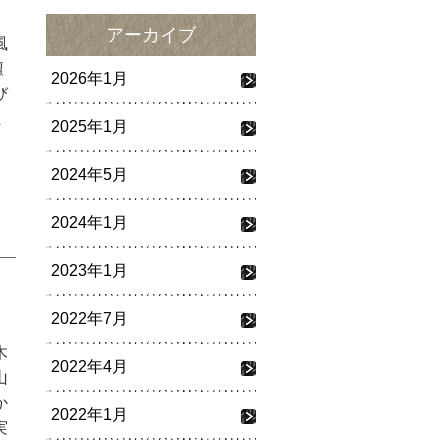
アーカイブ
風
壇
2026年1月
び
ま
2025年1月
2024年5月
2024年1月
2023年1月
2022年7月
木
2022年4月
山
か
2022年1月
実