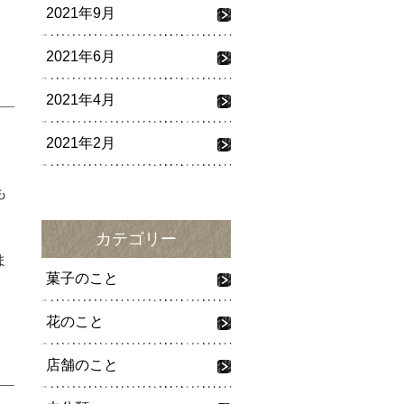
2021年9月
2021年6月
2021年4月
2021年2月
も
カテゴリー
ま
菓子のこと
花のこと
店舗のこと